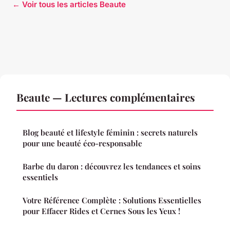
← Voir tous les articles Beaute
Beaute — Lectures complémentaires
Blog beauté et lifestyle féminin : secrets naturels
pour une beauté éco-responsable
Barbe du daron : découvrez les tendances et soins
essentiels
Votre Référence Complète : Solutions Essentielles
pour Effacer Rides et Cernes Sous les Yeux !