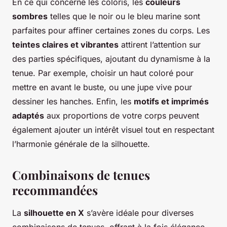
En ce qui concerne les coloris, les
couleurs
sombres
telles que le noir ou le bleu marine sont
parfaites pour affiner certaines zones du corps. Les
teintes claires et vibrantes
attirent l’attention sur
des parties spécifiques, ajoutant du dynamisme à la
tenue. Par exemple, choisir un haut coloré pour
mettre en avant le buste, ou une jupe vive pour
dessiner les hanches. Enfin, les
motifs et imprimés
adaptés
aux proportions de votre corps peuvent
également ajouter un intérêt visuel tout en respectant
l’harmonie générale de la silhouette.
Combinaisons de tenues
recommandées
La
silhouette en X
s’avère idéale pour diverses