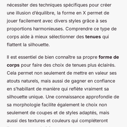
nécessiter des techniques spécifiques pour créer
une illusion d’équilibre, la forme en X permet de
jouer facilement avec divers styles grâce à ses
proportions harmonieuses. Comprendre ce type de
corps aide à mieux sélectionner des
tenues
qui
flattent la silhouette.
Il est essentiel de bien connaître sa propre
forme de
corps
pour faire des choix de tenues plus éclairés.
Cela permet non seulement de mettre en valeur ses
atouts naturels, mais aussi de gagner en confiance
en s’habillant de manière qui reflète vraiment sa
silhouette unique. Une connaissance approfondie de
sa morphologie facilite également le choix non
seulement de coupes et de styles adaptés, mais
aussi des textures et couleurs qui compléteront