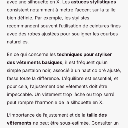
avec une silhouette en X. Les
astuces stylistiques
consistent notamment à mettre l’accent sur la taille
bien définie. Par exemple, les stylistes
recommandent souvent l’utilisation de ceintures fines
avec des robes ajustées pour souligner les courbes
naturelles.
En ce qui concerne les
techniques pour styliser
des vêtements basiques
, il est fréquent qu’un
simple pantalon noir, associé à un haut coloré ajusté,
fasse toute la différence. L’équilibre est essentiel; et
pour cela, l’ajustement des vêtements doit être
impeccable. Un vêtement trop lâche ou trop serré
peut rompre l’harmonie de la silhouette en X.
L’importance de l’ajustement et de la
taille des
vêtements
ne peut être sous-estimée. Consulter un