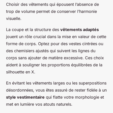
Choisir des vêtements qui épousent l’absence de
trop de volume permet de conserver l’harmonie
visuelle.
La coupe et la structure des
vêtements adaptés
jouent un rôle crucial dans la mise en valeur de cette
forme de corps. Optez pour des vestes cintrées ou
des chemisiers ajustés qui suivent les lignes du
corps sans ajouter de matière excessive. Ces choix
aident à souligner les proportions équilibrées de la
silhouette en X.
En évitant les vêtements larges ou les superpositions
désordonnées, vous êtes assuré de rester fidèle à un
style vestimentaire
qui flatte votre morphologie et
met en lumière vos atouts naturels.