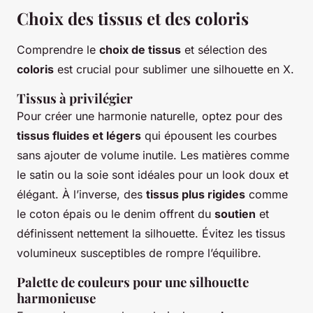
Choix des tissus et des coloris
Comprendre le
choix de tissus
et sélection des
coloris
est crucial pour sublimer une silhouette en X.
Tissus à privilégier
Pour créer une harmonie naturelle, optez pour des
tissus fluides et légers
qui épousent les courbes
sans ajouter de volume inutile. Les matières comme
le satin ou la soie sont idéales pour un look doux et
élégant. À l’inverse, des
tissus plus rigides
comme
le coton épais ou le denim offrent du
soutien
et
définissent nettement la silhouette. Évitez les tissus
volumineux susceptibles de rompre l’équilibre.
Palette de couleurs pour une silhouette
harmonieuse