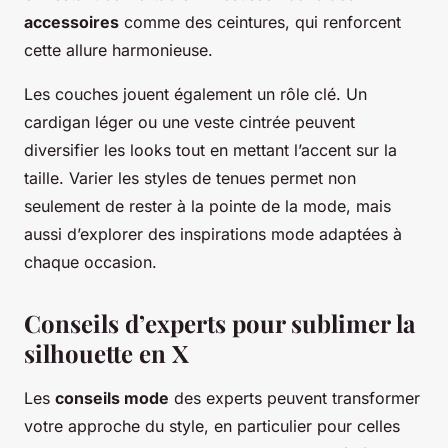
accessoires
comme des ceintures, qui renforcent
cette allure harmonieuse.
Les couches jouent également un rôle clé. Un
cardigan léger ou une veste cintrée peuvent
diversifier les looks tout en mettant l’accent sur la
taille. Varier les styles de tenues permet non
seulement de rester à la pointe de la mode, mais
aussi d’explorer des inspirations mode adaptées à
chaque occasion.
Conseils d’experts pour sublimer la
silhouette en X
Les
conseils mode
des experts peuvent transformer
votre approche du style, en particulier pour celles