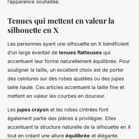
l’apparence souhaitée.
Tenues qui mettent en valeur la
silhouette en X
Les personnes ayant une silhouette en X bénéficient
d’un large éventail de
tenues flatteuses
qui
accentuent leur forme naturellement équilibrée. Pour
souligner la taille, un excellent choix est de porter
des ceintures sur des robes ajustées ou des jupes
taille haute. Ces articles accentuent la taille fine et
mettent en valeur les courbes en douceur.
Les
jupes crayon
et les robes cintrées font
également partie des pièces à privilégier. Elles
accentuent la structure naturelle de la silhouette en X
tout en créant une allure
équilibrée
et élégante.