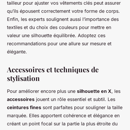
tailleur pour ajuster vos vêtements clés peut assurer
qu’ils épousent correctement votre forme de corps.
Enfin, les experts soulignent aussi l’importance des
textiles et du choix des couleurs pour mettre en
valeur une silhouette équilibrée. Adoptez ces
recommandations pour une allure sur mesure et
élégante.
Accessoires et techniques de
stylisation
Pour améliorer encore plus une
silhouette en X
, les
accessoires
jouent un rôle essentiel et subtil. Les
ceintures fines
sont parfaites pour souligner la taille
marquée. Elles apportent cohérence et élégance en
créant un point focal sur la partie la plus étroite du