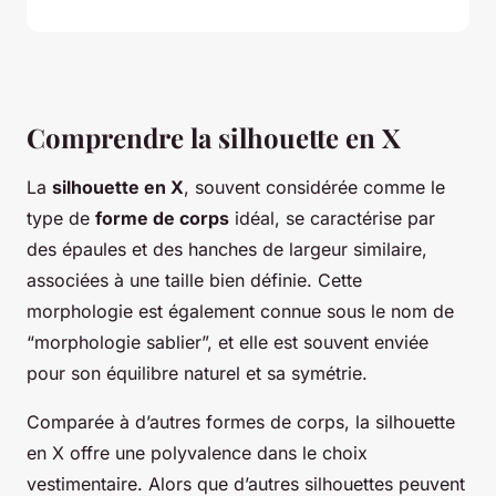
Comprendre la silhouette en X
La
silhouette en X
, souvent considérée comme le
type de
forme de corps
idéal, se caractérise par
des épaules et des hanches de largeur similaire,
associées à une taille bien définie. Cette
morphologie est également connue sous le nom de
“morphologie sablier”, et elle est souvent enviée
pour son équilibre naturel et sa symétrie.
Comparée à d’autres formes de corps, la silhouette
en X offre une polyvalence dans le choix
vestimentaire. Alors que d’autres silhouettes peuvent