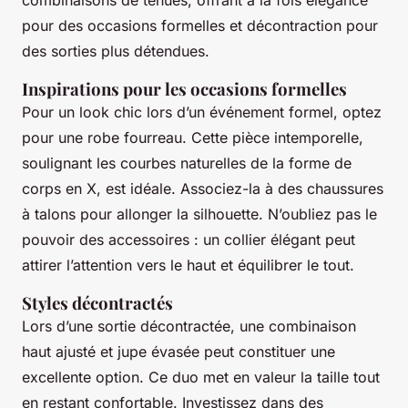
combinaisons de tenues, offrant à la fois élégance
pour des occasions formelles et décontraction pour
des sorties plus détendues.
Inspirations pour les occasions formelles
Pour un look chic lors d’un événement formel, optez
pour une robe fourreau. Cette pièce intemporelle,
soulignant les courbes naturelles de la forme de
corps en X, est idéale. Associez-la à des chaussures
à talons pour allonger la silhouette. N’oubliez pas le
pouvoir des accessoires : un collier élégant peut
attirer l’attention vers le haut et équilibrer le tout.
Styles décontractés
Lors d’une sortie décontractée, une combinaison
haut ajusté et jupe évasée peut constituer une
excellente option. Ce duo met en valeur la taille tout
en restant confortable. Investissez dans des