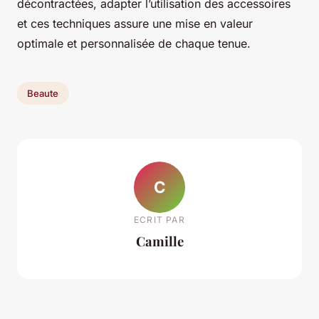
décontractées, adapter l’utilisation des accessoires
et ces techniques assure une mise en valeur
optimale et personnalisée de chaque tenue.
Beaute
C
ECRIT PAR
Camille