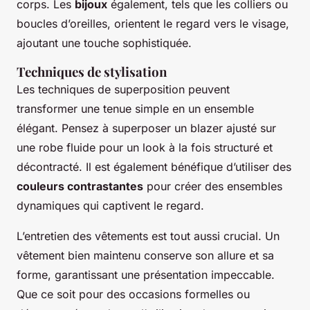
corps. Les
bijoux
également, tels que les colliers ou
boucles d’oreilles, orientent le regard vers le visage,
ajoutant une touche sophistiquée.
Techniques de stylisation
Les techniques de superposition peuvent
transformer une tenue simple en un ensemble
élégant. Pensez à superposer un blazer ajusté sur
une robe fluide pour un look à la fois structuré et
décontracté. Il est également bénéfique d’utiliser des
couleurs contrastantes
pour créer des ensembles
dynamiques qui captivent le regard.
L’entretien des vêtements est tout aussi crucial. Un
vêtement bien maintenu conserve son allure et sa
forme, garantissant une présentation impeccable.
Que ce soit pour des occasions formelles ou