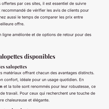
offertes par ces sites, il est essentiel de suivre
st recommandé de vérifier les avis de clients pour
enez aussi le temps de comparer les prix entre
eilleure offre.
n ligne améliorée et de options de retour pour des
salopettes disponibles
les salopettes
 matériaux offrant chacun des avantages distincts.
on confort, idéale pour un usage quotidien. En
im
et la toile sont renommés pour leur robustesse, ce
s de travail. Pour ceux qui recherchent une touche de
ure chaleureuse et élégante.