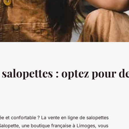
 salopettes : optez pour de
lée et confortable ? La vente en ligne de salopettes
 Salopette, une boutique française à Limoges, vous