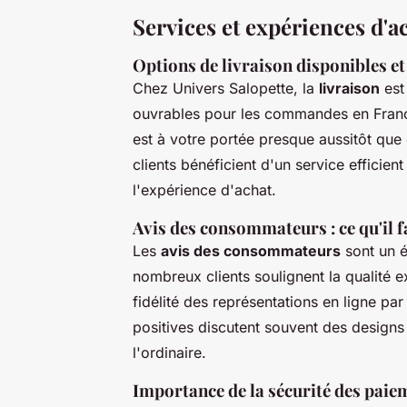
Services et expériences d'a
Options de livraison disponibles et
Chez Univers Salopette, la
livraison
est
ouvrables pour les commandes en France
est à votre portée presque aussitôt qu
clients bénéficient d'un service efficient
l'expérience d'achat.
Avis des consommateurs : ce qu'il 
Les
avis des consommateurs
sont un é
nombreux clients soulignent la qualité ex
fidélité des représentations en ligne pa
positives discutent souvent des designs
l'ordinaire.
Importance de la sécurité des paiem