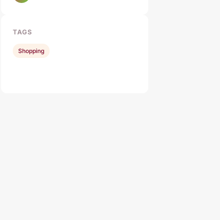
TAGS
Shopping