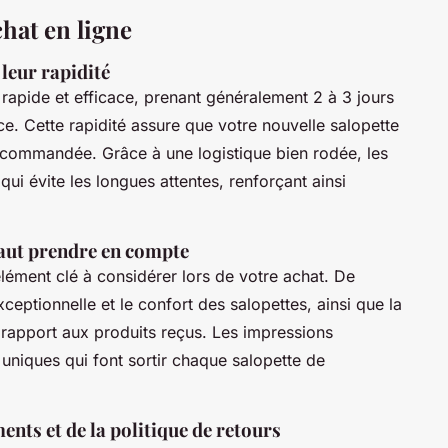
chat en ligne
 leur rapidité
 rapide et efficace, prenant généralement 2 à 3 jours
. Cette rapidité assure que votre nouvelle salopette
e commandée. Grâce à une logistique bien rodée, les
 qui évite les longues attentes, renforçant ainsi
faut prendre en compte
lément clé à considérer lors de votre achat. De
ceptionnelle et le confort des salopettes, ainsi que la
r rapport aux produits reçus. Les impressions
 uniques qui font sortir chaque salopette de
ents et de la politique de retours