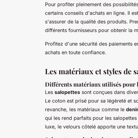
Pour profiter pleinement des possibilités 
certains conseils d'achats en ligne. Il e
s'assurer de la qualité des produits. Pr
différents fournisseurs pour obtenir la m
Profitez d'une sécurité des paiements e
achats en toute confiance.
Les matériaux et styles de 
Différents matériaux utilisés pour 
Les
salopettes
sont conçues dans divers
Le coton est prisé pour sa légèreté et s
revanche, les matériaux comme le
den
qui les rend parfaits pour les salopette
luxe, le velours côtelé apporte une text