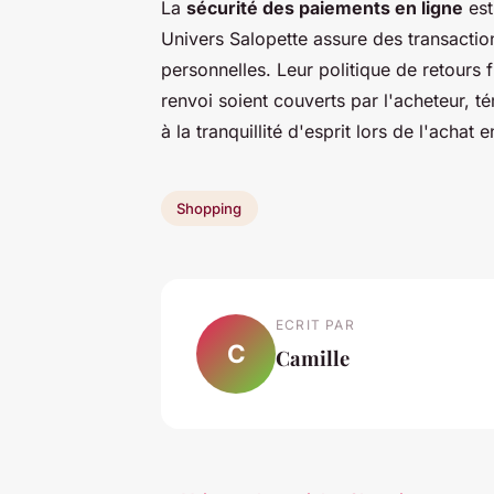
La
sécurité des paiements en ligne
est
Univers Salopette assure des transactio
personnelles. Leur politique de retours f
renvoi soient couverts par l'acheteur, t
à la tranquillité d'esprit lors de l'achat e
Shopping
ECRIT PAR
C
Camille