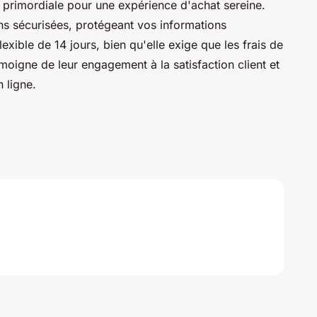
 primordiale pour une expérience d'achat sereine.
ns sécurisées, protégeant vos informations
lexible de 14 jours, bien qu'elle exige que les frais de
émoigne de leur engagement à la satisfaction client et
n ligne.