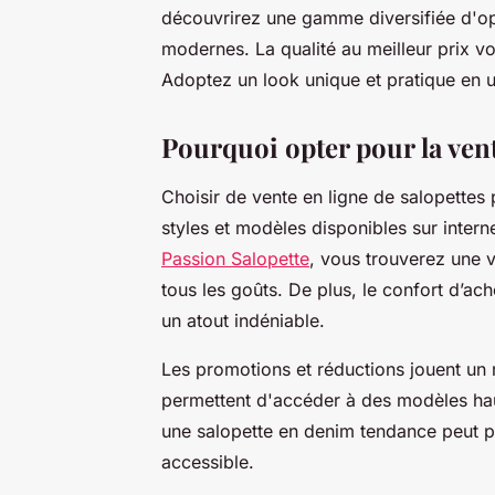
découvrirez une gamme diversifiée d'op
modernes. La qualité au meilleur prix v
Adoptez un look unique et pratique en un
Pourquoi opter pour la vent
Choisir de vente en ligne de salopettes
styles et modèles disponibles sur inte
Passion Salopette
, vous trouverez une v
tous les goûts. De plus, le confort d’ac
un atout indéniable.
Les promotions et réductions jouent un r
permettent d'accéder à des modèles ha
une salopette en denim tendance peut pa
accessible.