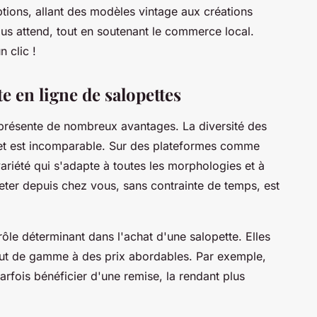
tions, allant des modèles vintage aux créations
ous attend, tout en soutenant le commerce local.
 clic !
e en ligne de salopettes
 présente de nombreux avantages. La diversité des
rnet est incomparable. Sur des plateformes comme
ariété qui s'adapte à toutes les morphologies et à
heter depuis chez vous, sans contrainte de temps, est
ôle déterminant dans l'achat d'une salopette. Elles
ut de gamme à des prix abordables. Par exemple,
rfois bénéficier d'une remise, la rendant plus