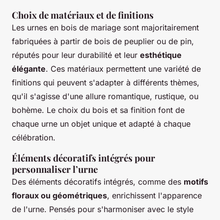
Choix de matériaux et de finitions
Les urnes en bois de mariage sont majoritairement
fabriquées à partir de bois de peuplier ou de pin,
réputés pour leur durabilité et leur
esthétique
élégante
. Ces matériaux permettent une variété de
finitions
qui peuvent s'adapter à différents thèmes,
qu'il s'agisse d'une allure romantique, rustique, ou
bohème. Le choix du bois et sa finition font de
chaque urne un objet unique et adapté à chaque
célébration.
Éléments décoratifs intégrés pour
personnaliser l’urne
Des éléments décoratifs intégrés, comme des
motifs
floraux ou géométriques
, enrichissent l'apparence
de l'urne. Pensés pour s'harmoniser avec le style