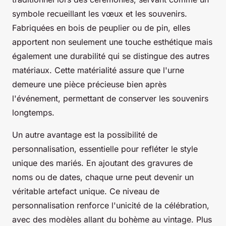
symbole recueillant les vœux et les souvenirs.
Fabriquées en bois de peuplier ou de pin, elles
apportent non seulement une touche esthétique mais
également une durabilité qui se distingue des autres
matériaux. Cette matérialité assure que l'urne
demeure une pièce précieuse bien après
l'événement, permettant de conserver les souvenirs
longtemps.
Un autre avantage est la possibilité de
personnalisation, essentielle pour refléter le style
unique des mariés. En ajoutant des gravures de
noms ou de dates, chaque urne peut devenir un
véritable artefact unique. Ce niveau de
personnalisation renforce l'unicité de la célébration,
avec des modèles allant du bohème au vintage. Plus