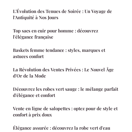
L'Évolution des Tenues de Soirée : Un Voyage de
l'Antiquité à Nos Jours
Top sacs en cuir pour homme : découvrez
l'élégance française
Baskets femme tendance : styles, marques et
astuces confort
La Révolution des Ventes Privées : Le Nouvel Âge
d'Or de la Mode
Découvrez les robes vert sauge : le mélange parfait
d'élégance et confort
Vente en ligne de salopettes : optez pour de style et
confort à prix doux
Élégance assurée : découvrez la robe vert d'eau