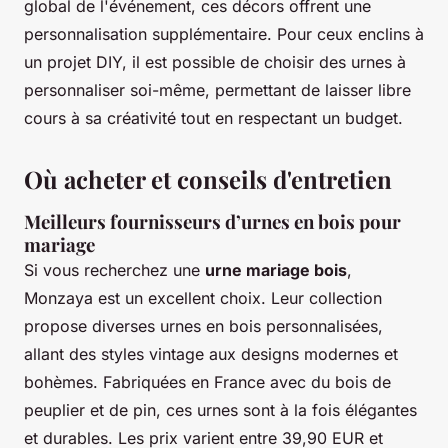
global de l'événement, ces décors offrent une
personnalisation supplémentaire. Pour ceux enclins à
un projet DIY, il est possible de choisir des urnes à
personnaliser soi-même, permettant de laisser libre
cours à sa créativité tout en respectant un budget.
Où acheter et conseils d'entretien
Meilleurs fournisseurs d’urnes en bois pour
mariage
Si vous recherchez une
urne mariage bois
,
Monzaya est un excellent choix. Leur collection
propose diverses urnes en bois personnalisées,
allant des styles vintage aux designs modernes et
bohèmes. Fabriquées en France avec du bois de
peuplier et de pin, ces urnes sont à la fois élégantes
et durables. Les prix varient entre 39,90 EUR et