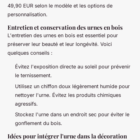
49,90 EUR selon le modèle et les options de
personnalisation.
Entretien et conservation des urnes en bois
L'entretien des urnes en bois est essentiel pour
préserver leur beauté et leur longévité. Voici
quelques conseils :
Évitez l'exposition directe au soleil pour prévenir
le ternissement.
Utilisez un chiffon doux légèrement humide pour
nettoyer l'urne. Évitez les produits chimiques
agressifs.
Stockez l'urne dans un endroit sec pour éviter le
gonflement du bois.
Idées pour intégrer l'urne dans la décoration