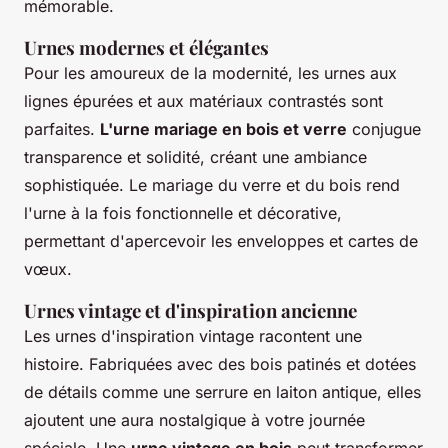
mémorable.
Urnes modernes et élégantes
Pour les amoureux de la modernité, les urnes aux
lignes épurées et aux matériaux contrastés sont
parfaites.
L'urne mariage en bois et verre
conjugue
transparence et solidité, créant une ambiance
sophistiquée. Le mariage du verre et du bois rend
l'urne à la fois fonctionnelle et décorative,
permettant d'apercevoir les enveloppes et cartes de
vœux.
Urnes vintage et d'inspiration ancienne
Les urnes d'inspiration vintage racontent une
histoire. Fabriquées avec des bois patinés et dotées
de détails comme une serrure en laiton antique, elles
ajoutent une aura nostalgique à votre journée