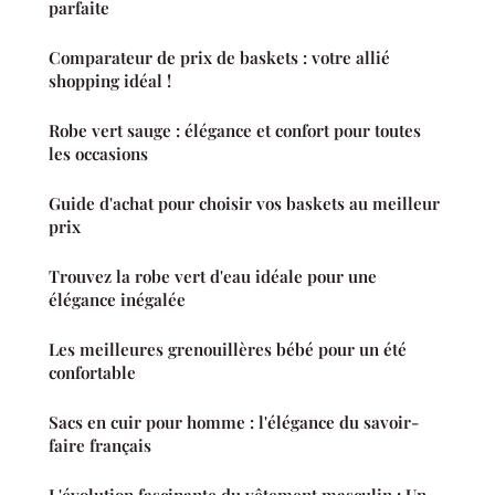
parfaite
Comparateur de prix de baskets : votre allié
shopping idéal !
Robe vert sauge : élégance et confort pour toutes
les occasions
Guide d'achat pour choisir vos baskets au meilleur
prix
Trouvez la robe vert d'eau idéale pour une
élégance inégalée
Les meilleures grenouillères bébé pour un été
confortable
Sacs en cuir pour homme : l'élégance du savoir-
faire français
L'évolution fascinante du vêtement masculin : Un