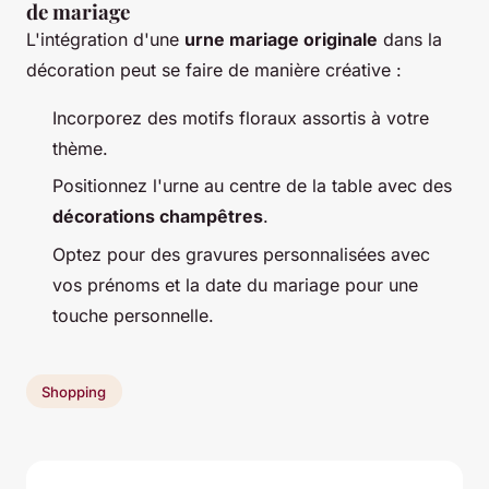
de mariage
L'intégration d'une
urne mariage originale
dans la
décoration peut se faire de manière créative :
Incorporez des motifs floraux assortis à votre
thème.
Positionnez l'urne au centre de la table avec des
décorations champêtres
.
Optez pour des gravures personnalisées avec
vos prénoms et la date du mariage pour une
touche personnelle.
Shopping