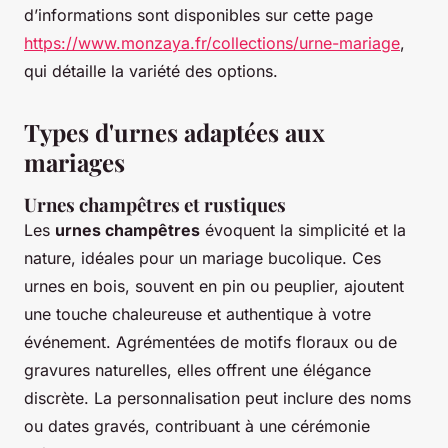
d’informations sont disponibles sur cette page
https://www.monzaya.fr/collections/urne-mariage
,
qui détaille la variété des options.
Types d'urnes adaptées aux
mariages
Urnes champêtres et rustiques
Les
urnes champêtres
évoquent la simplicité et la
nature, idéales pour un mariage bucolique. Ces
urnes en bois, souvent en pin ou peuplier, ajoutent
une touche chaleureuse et authentique à votre
événement. Agrémentées de motifs floraux ou de
gravures naturelles, elles offrent une élégance
discrète. La personnalisation peut inclure des noms
ou dates gravés, contribuant à une cérémonie