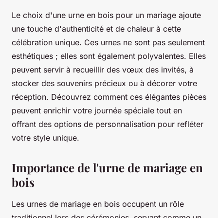
Le choix d'une urne en bois pour un mariage ajoute
une touche d'authenticité et de chaleur à cette
célébration unique. Ces urnes ne sont pas seulement
esthétiques ; elles sont également polyvalentes. Elles
peuvent servir à recueillir des vœux des invités, à
stocker des souvenirs précieux ou à décorer votre
réception. Découvrez comment ces élégantes pièces
peuvent enrichir votre journée spéciale tout en
offrant des options de personnalisation pour refléter
votre style unique.
Importance de l'urne de mariage en
bois
Les urnes de mariage en bois occupent un rôle
traditionnel lors des cérémonies, servant comme un