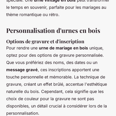
spéciale. Une
urne vintage en bois
peut transformer
le temps en souvenir, parfaite pour les mariages au
thème romantique ou rétro.
Personnalisation d'urnes en bois
Options de gravure et d'inscription
Pour rendre une
urne de mariage en bois
unique,
optez pour des options de gravure personnalisée.
Que vous préfériez des noms, des dates ou un
message gravé
, ces inscriptions apportent une
touche personnelle et mémorable. La technique de
gravure, créant un effet brûlé, accentue l'esthétique
naturelle du bois. Cependant, cela signifie que les
choix de couleur pour la gravure ne sont pas
disponibles, un détail crucial à considérer lors de la
personnalisation.