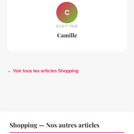
C
ECRIT PAR
Camille
← Voir tous les articles Shopping
Shopping — Nos autres articles