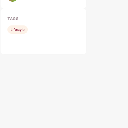
TAGS
Lifestyle