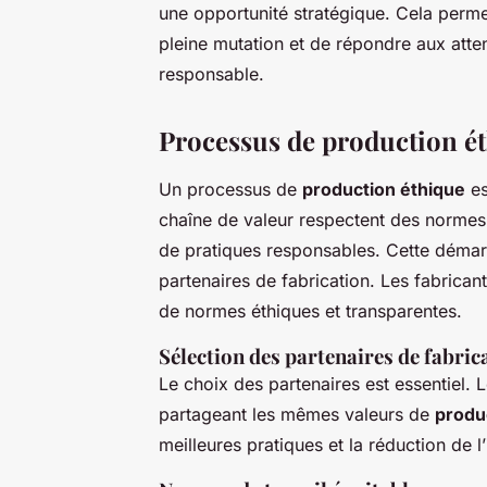
une opportunité stratégique. Cela per
pleine mutation et de répondre aux at
responsable.
Processus de production é
Un processus de
production éthique
es
chaîne de valeur respectent des normes
de pratiques responsables. Cette démar
partenaires de fabrication. Les fabrica
de normes éthiques et transparentes.
Sélection des partenaires de fabric
Le choix des partenaires est essentiel.
partageant les mêmes valeurs de
produ
meilleures pratiques et la réduction de l’