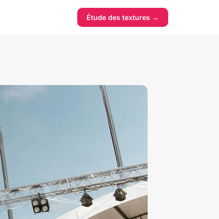
Étude des textures →