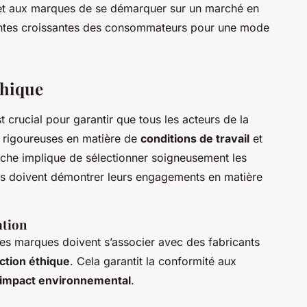
met aux marques de se démarquer sur un marché en
tentes croissantes des consommateurs pour une mode
thique
t crucial pour garantir que tous les acteurs de la
 rigoureuses en matière de
conditions de travail
et
che implique de sélectionner soigneusement les
nts doivent démontrer leurs engagements en matière
ation
 Les marques doivent s’associer avec des fabricants
ction éthique
. Cela garantit la conformité aux
impact environnemental
.