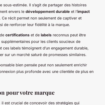
e sous-estimée. Il s’agit de partager des histoires
ement envers le
développement durable
et l’
impact
. Ce récit permet non seulement de captiver et
 de renforcer leur fidélité à la marque.
n de
certifications
et de
labels
reconnus peut être
 supplémentaires pour les clients soucieux de
t ces labels témoignent d’un engagement durable,
ier sur un marché saturé de promesses similaires.
ponsable bien pensée peut non seulement enrichir
connexion plus profonde avec une clientèle de plus en
on pour votre marque
, il est crucial de concevoir des stratégies qui