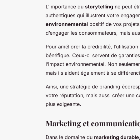
L’importance du
storytelling
ne peut êtr
authentiques qui illustrent votre engag
environnemental
positif de vos projets
d’engager les consommateurs, mais aussi
Pour améliorer la crédibilité, l’utilisatio
bénéfique. Ceux-ci servent de garanties
l’impact environnemental. Non seulemen
mais ils aident également à se différenc
Ainsi, une stratégie de branding écores
votre réputation, mais aussi créer une 
plus exigeante.
Marketing et communicati
Dans le domaine du
marketing durable