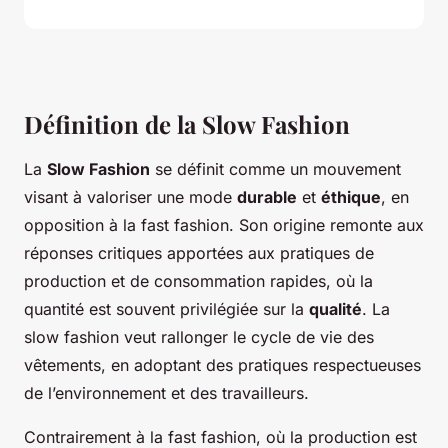
Définition de la Slow Fashion
La
Slow Fashion
se définit comme un mouvement
visant à valoriser une mode
durable
et
éthique
, en
opposition à la fast fashion. Son origine remonte aux
réponses critiques apportées aux pratiques de
production et de consommation rapides, où la
quantité est souvent privilégiée sur la
qualité
. La
slow fashion veut rallonger le cycle de vie des
vêtements, en adoptant des pratiques respectueuses
de l’environnement et des travailleurs.
Contrairement à la fast fashion, où la production est