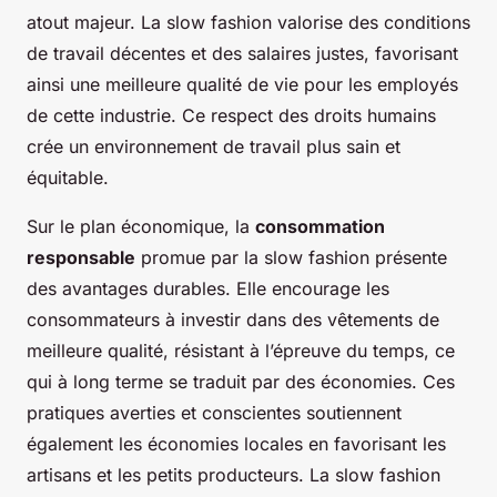
atout majeur. La slow fashion valorise des conditions
de travail décentes et des salaires justes, favorisant
ainsi une meilleure qualité de vie pour les employés
de cette industrie. Ce respect des droits humains
crée un environnement de travail plus sain et
équitable.
Sur le plan économique, la
consommation
responsable
promue par la slow fashion présente
des avantages durables. Elle encourage les
consommateurs à investir dans des vêtements de
meilleure qualité, résistant à l’épreuve du temps, ce
qui à long terme se traduit par des économies. Ces
pratiques averties et conscientes soutiennent
également les économies locales en favorisant les
artisans et les petits producteurs. La slow fashion