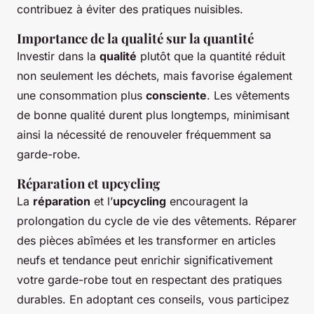
contribuez à éviter des pratiques nuisibles.
Importance de la qualité sur la quantité
Investir dans la
qualité
plutôt que la quantité réduit
non seulement les déchets, mais favorise également
une consommation plus
consciente
. Les vêtements
de bonne qualité durent plus longtemps, minimisant
ainsi la nécessité de renouveler fréquemment sa
garde-robe.
Réparation et upcycling
La
réparation
et l’
upcycling
encouragent la
prolongation du cycle de vie des vêtements. Réparer
des pièces abîmées et les transformer en articles
neufs et tendance peut enrichir significativement
votre garde-robe tout en respectant des pratiques
durables. En adoptant ces conseils, vous participez