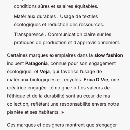
conditions sûres et salaires équitables.
Matériaux durables : Usage de textiles
écologiques et réduction des ressources.
Transparence : Communication claire sur les
pratiques de production et d’approvisionnement.
Certaines marques exemplaires dans la
slow fashion
incluent
Patagonia
, connue pour son engagement
écologique, et
Veja
, qui favorise l’usage de
matériaux biologiques et recyclés.
Erica D Vie
, une
créatrice engagée, témoigne : « Les valeurs de
l’éthique et de la durabilité sont au cœur de ma
collection, reflétant une responsabilité envers notre
planète et ses habitants. »
Ces marques et designers montrent que s’engager