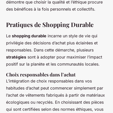
démontre que choisir la qualité et l’éthique procure
des bénéfices à la fois personnels et collectifs.
Pratiques de Shopping Durable
Le
shopping durable
incarne un style de vie qui
privilégie des décisions d’achat plus éclairées et
responsables. Dans cette démarche, plusieurs
stratégies
sont à adopter pour maximiser l’impact
positif sur la planète et les communautés locales.
Choix responsables dans l’achat
L’intégration de choix responsables dans vos
habitudes d’achat peut commencer simplement par
l’achat de vêtements fabriqués à partir de matériaux
écologiques ou recyclés. En choisissant des pièces
qui sont certifiées selon des normes éthiques, vous