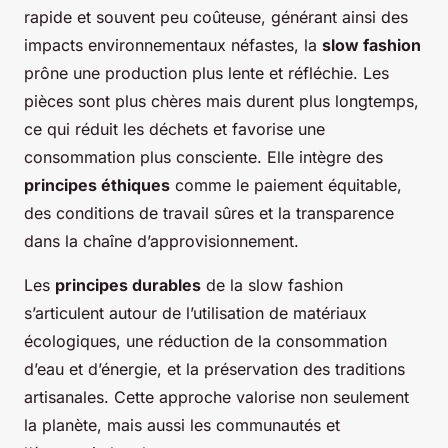
rapide et souvent peu coûteuse, générant ainsi des
impacts environnementaux néfastes, la
slow fashion
prône une production plus lente et réfléchie. Les
pièces sont plus chères mais durent plus longtemps,
ce qui réduit les déchets et favorise une
consommation plus consciente. Elle intègre des
principes éthiques
comme le paiement équitable,
des conditions de travail sûres et la transparence
dans la chaîne d’approvisionnement.
Les
principes durables
de la slow fashion
s’articulent autour de l’utilisation de matériaux
écologiques, une réduction de la consommation
d’eau et d’énergie, et la préservation des traditions
artisanales. Cette approche valorise non seulement
la planète, mais aussi les communautés et