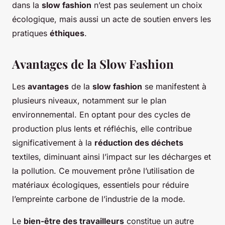
dans la
slow fashion
n’est pas seulement un choix
écologique, mais aussi un acte de soutien envers les
pratiques
éthiques
.
Avantages de la Slow Fashion
Les
avantages
de la
slow fashion
se manifestent à
plusieurs niveaux, notamment sur le plan
environnemental. En optant pour des cycles de
production plus lents et réfléchis, elle contribue
significativement à la
réduction des déchets
textiles, diminuant ainsi l’impact sur les décharges et
la pollution. Ce mouvement prône l’utilisation de
matériaux écologiques, essentiels pour réduire
l’empreinte carbone de l’industrie de la mode.
Le
bien-être des travailleurs
constitue un autre