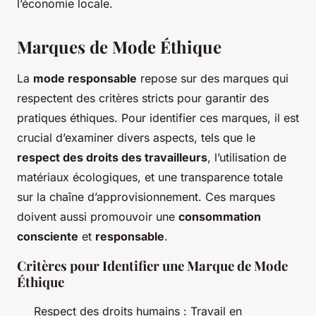
l’économie locale.
Marques de Mode Éthique
La
mode responsable
repose sur des marques qui
respectent des critères stricts pour garantir des
pratiques éthiques. Pour identifier ces marques, il est
crucial d’examiner divers aspects, tels que le
respect des droits des travailleurs
, l’utilisation de
matériaux écologiques, et une transparence totale
sur la chaîne d’approvisionnement. Ces marques
doivent aussi promouvoir une
consommation
consciente
et
responsable
.
Critères pour Identifier une Marque de Mode
Éthique
Respect des droits humains : Travail en