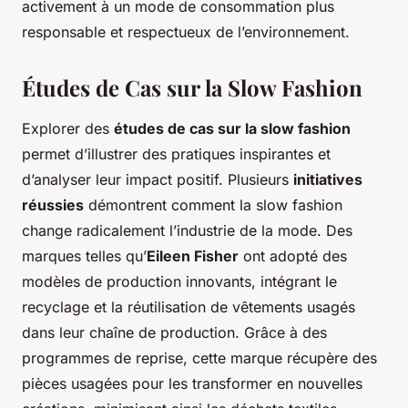
activement à un mode de consommation plus
responsable et respectueux de l’environnement.
Études de Cas sur la Slow Fashion
Explorer des
études de cas sur la slow fashion
permet d’illustrer des pratiques inspirantes et
d’analyser leur impact positif. Plusieurs
initiatives
réussies
démontrent comment la slow fashion
change radicalement l’industrie de la mode. Des
marques telles qu’
Eileen Fisher
ont adopté des
modèles de production innovants, intégrant le
recyclage et la réutilisation de vêtements usagés
dans leur chaîne de production. Grâce à des
programmes de reprise, cette marque récupère des
pièces usagées pour les transformer en nouvelles