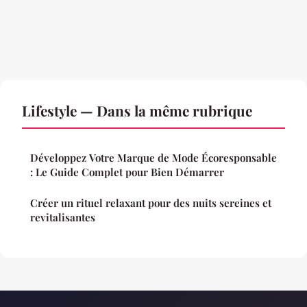
Lifestyle — Dans la même rubrique
Développez Votre Marque de Mode Écoresponsable
: Le Guide Complet pour Bien Démarrer
Créer un rituel relaxant pour des nuits sereines et
revitalisantes