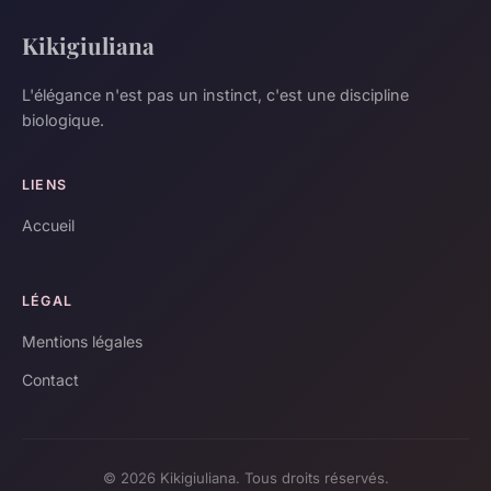
Kikigiuliana
L'élégance n'est pas un instinct, c'est une discipline
biologique.
LIENS
Accueil
LÉGAL
Mentions légales
Contact
© 2026 Kikigiuliana. Tous droits réservés.