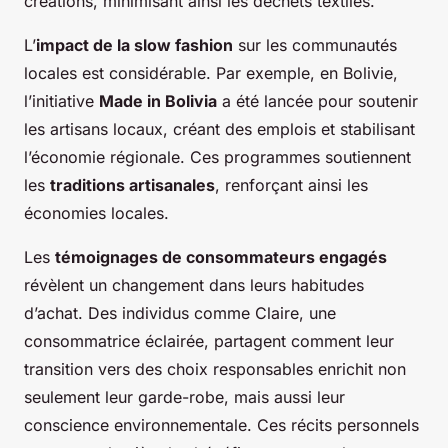
créations, minimisant ainsi les déchets textiles.
L’
impact de la slow fashion
sur les communautés
locales est considérable. Par exemple, en Bolivie,
l’initiative
Made in Bolivia
a été lancée pour soutenir
les artisans locaux, créant des emplois et stabilisant
l’économie régionale. Ces programmes soutiennent
les
traditions artisanales
, renforçant ainsi les
économies locales.
Les
témoignages de consommateurs engagés
révèlent un changement dans leurs habitudes
d’achat. Des individus comme Claire, une
consommatrice éclairée, partagent comment leur
transition vers des choix responsables enrichit non
seulement leur garde-robe, mais aussi leur
conscience environnementale. Ces récits personnels