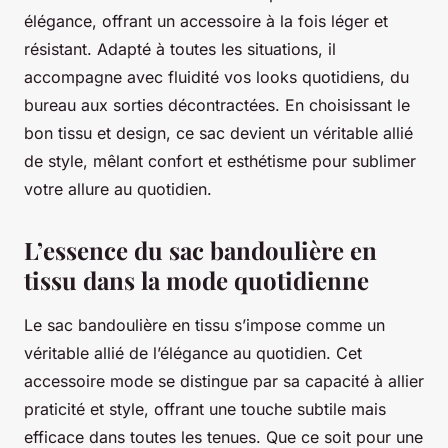
élégance, offrant un accessoire à la fois léger et
résistant. Adapté à toutes les situations, il
accompagne avec fluidité vos looks quotidiens, du
bureau aux sorties décontractées. En choisissant le
bon tissu et design, ce sac devient un véritable allié
de style, mêlant confort et esthétisme pour sublimer
votre allure au quotidien.
L’essence du sac bandoulière en
tissu dans la mode quotidienne
Le sac bandoulière en tissu s’impose comme un
véritable allié de l’élégance au quotidien. Cet
accessoire mode se distingue par sa capacité à allier
praticité et style, offrant une touche subtile mais
efficace dans toutes les tenues. Que ce soit pour une