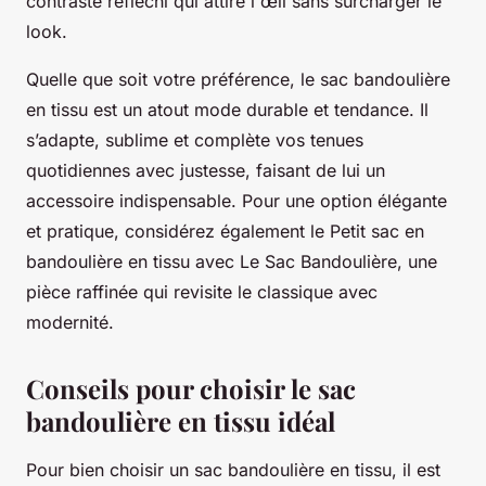
contraste réfléchi qui attire l'œil sans surcharger le
look.
Quelle que soit votre préférence, le sac bandoulière
en tissu est un atout mode durable et tendance. Il
s’adapte, sublime et complète vos tenues
quotidiennes avec justesse, faisant de lui un
accessoire indispensable. Pour une option élégante
et pratique, considérez également le Petit sac en
bandoulière en tissu avec Le Sac Bandoulière, une
pièce raffinée qui revisite le classique avec
modernité.
Conseils pour choisir le sac
bandoulière en tissu idéal
Pour bien choisir un sac bandoulière en tissu, il est