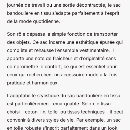
journée de travail ou une sortie décontractée, le sac
bandoulière en tissu s’adapte parfaitement à l’esprit
de la mode quotidienne.
Son rôle dépasse la simple fonction de transporter
des objets. Ce sac incarne une esthétique épurée qui
complète et rehausse l’ensemble vestimentaire. Il
apporte une note de fraîcheur et d’originalité sans
compromettre le confort, ce qui est essentiel pour
ceux qui recherchent un accessoire mode à la fois
pratique et harmonieux.
L’adaptabilité stylistique du sac bandoulière en tissu
est particulièrement remarquable. Selon le tissu
choisi – coton, lin, toile, ou tissus techniques – il peut
convenir à divers styles de vie. Par exemple, un sac
en toile robuste s’inscrit parfaitement dans un look