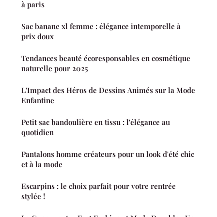
à paris
Sac banane xl femme : élégance intemporelle à
prix doux
Tendances beauté écoresponsables en cosmétique
naturelle pour 2025
L'Impact des Héros de Dessins Animés sur la Mode
Enfantine
Petit sac bandoulière en tissu : l'élégance au
quotidien
Pantalons homme créateurs pour un look d'été chic
et à la mode
Escarpins : le choix parfait pour votre rentrée
stylée !