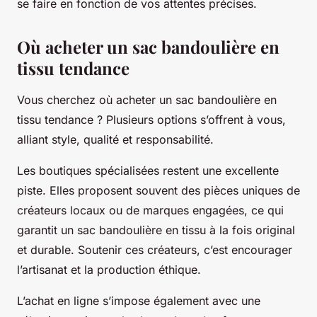
se faire en fonction de vos attentes précises.
Où acheter un sac bandoulière en
tissu tendance
Vous cherchez où acheter un sac bandoulière en
tissu tendance ? Plusieurs options s’offrent à vous,
alliant style, qualité et responsabilité.
Les boutiques spécialisées restent une excellente
piste. Elles proposent souvent des pièces uniques de
créateurs locaux ou de marques engagées, ce qui
garantit un sac bandoulière en tissu à la fois original
et durable. Soutenir ces créateurs, c’est encourager
l’artisanat et la production éthique.
L’achat en ligne s’impose également avec une