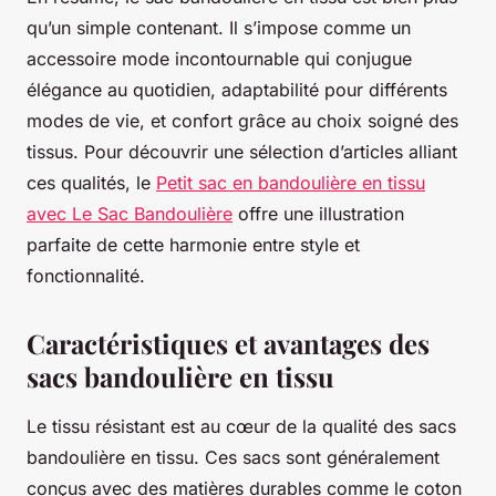
qu’un simple contenant. Il s’impose comme un
accessoire mode incontournable qui conjugue
élégance au quotidien, adaptabilité pour différents
modes de vie, et confort grâce au choix soigné des
tissus. Pour découvrir une sélection d’articles alliant
ces qualités, le
Petit sac en bandoulière en tissu
avec Le Sac Bandoulière
offre une illustration
parfaite de cette harmonie entre style et
fonctionnalité.
Caractéristiques et avantages des
sacs bandoulière en tissu
Le tissu résistant est au cœur de la qualité des sacs
bandoulière en tissu. Ces sacs sont généralement
conçus avec des matières durables comme le coton