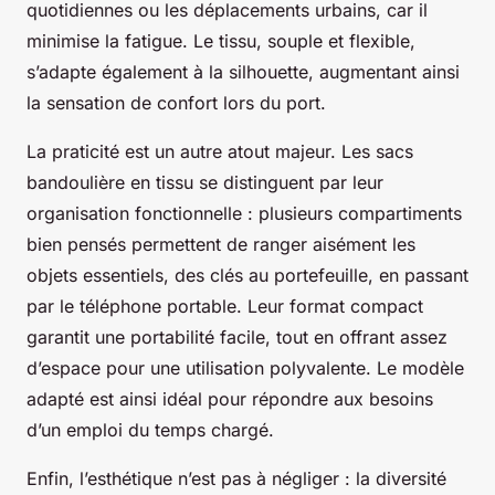
quotidiennes ou les déplacements urbains, car il
minimise la fatigue. Le tissu, souple et flexible,
s’adapte également à la silhouette, augmentant ainsi
la sensation de confort lors du port.
La praticité est un autre atout majeur. Les sacs
bandoulière en tissu se distinguent par leur
organisation fonctionnelle : plusieurs compartiments
bien pensés permettent de ranger aisément les
objets essentiels, des clés au portefeuille, en passant
par le téléphone portable. Leur format compact
garantit une portabilité facile, tout en offrant assez
d’espace pour une utilisation polyvalente. Le modèle
adapté est ainsi idéal pour répondre aux besoins
d’un emploi du temps chargé.
Enfin, l’esthétique n’est pas à négliger : la diversité