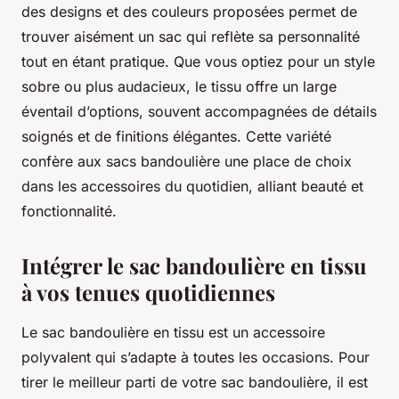
des designs et des couleurs proposées permet de
trouver aisément un sac qui reflète sa personnalité
tout en étant pratique. Que vous optiez pour un style
sobre ou plus audacieux, le tissu offre un large
éventail d’options, souvent accompagnées de détails
soignés et de finitions élégantes. Cette variété
confère aux sacs bandoulière une place de choix
dans les accessoires du quotidien, alliant beauté et
fonctionnalité.
Intégrer le sac bandoulière en tissu
à vos tenues quotidiennes
Le sac bandoulière en tissu est un accessoire
polyvalent qui s’adapte à toutes les occasions. Pour
tirer le meilleur parti de votre sac bandoulière, il est