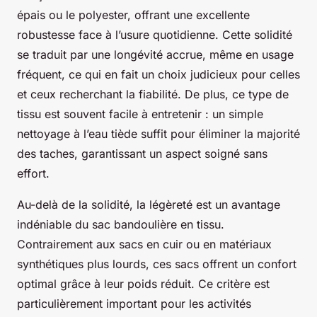
épais ou le polyester, offrant une excellente
robustesse face à l’usure quotidienne. Cette solidité
se traduit par une longévité accrue, même en usage
fréquent, ce qui en fait un choix judicieux pour celles
et ceux recherchant la fiabilité. De plus, ce type de
tissu est souvent facile à entretenir : un simple
nettoyage à l’eau tiède suffit pour éliminer la majorité
des taches, garantissant un aspect soigné sans
effort.
Au-delà de la solidité, la légèreté est un avantage
indéniable du sac bandoulière en tissu.
Contrairement aux sacs en cuir ou en matériaux
synthétiques plus lourds, ces sacs offrent un confort
optimal grâce à leur poids réduit. Ce critère est
particulièrement important pour les activités