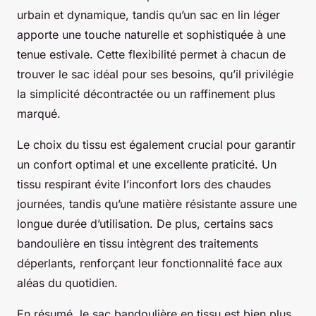
urbain et dynamique, tandis qu’un sac en lin léger
apporte une touche naturelle et sophistiquée à une
tenue estivale. Cette flexibilité permet à chacun de
trouver le sac idéal pour ses besoins, qu’il privilégie
la simplicité décontractée ou un raffinement plus
marqué.
Le choix du tissu est également crucial pour garantir
un confort optimal et une excellente praticité. Un
tissu respirant évite l’inconfort lors des chaudes
journées, tandis qu’une matière résistante assure une
longue durée d’utilisation. De plus, certains sacs
bandoulière en tissu intègrent des traitements
déperlants, renforçant leur fonctionnalité face aux
aléas du quotidien.
En résumé, le sac bandoulière en tissu est bien plus