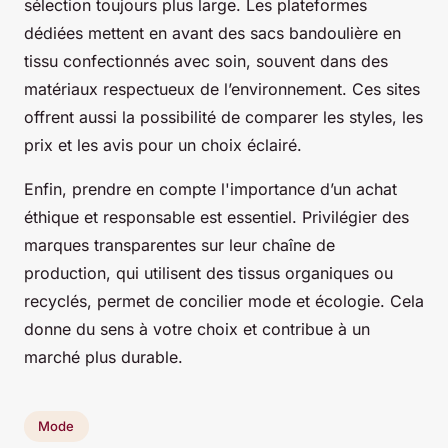
sélection toujours plus large. Les plateformes
dédiées mettent en avant des sacs bandoulière en
tissu confectionnés avec soin, souvent dans des
matériaux respectueux de l’environnement. Ces sites
offrent aussi la possibilité de comparer les styles, les
prix et les avis pour un choix éclairé.
Enfin, prendre en compte l'importance d’un achat
éthique et responsable est essentiel. Privilégier des
marques transparentes sur leur chaîne de
production, qui utilisent des tissus organiques ou
recyclés, permet de concilier mode et écologie. Cela
donne du sens à votre choix et contribue à un
marché plus durable.
Mode