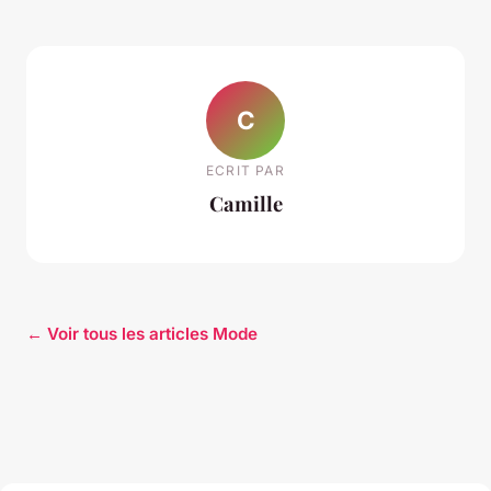
C
ECRIT PAR
Camille
← Voir tous les articles Mode