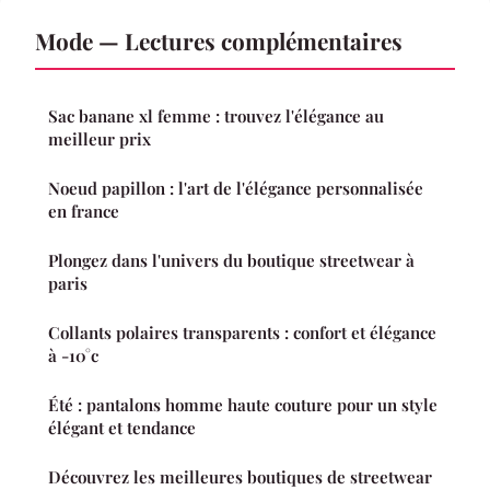
Mode — Lectures complémentaires
Sac banane xl femme : trouvez l'élégance au
meilleur prix
Noeud papillon : l'art de l'élégance personnalisée
en france
Plongez dans l'univers du boutique streetwear à
paris
Collants polaires transparents : confort et élégance
à -10°c
Été : pantalons homme haute couture pour un style
élégant et tendance
Découvrez les meilleures boutiques de streetwear