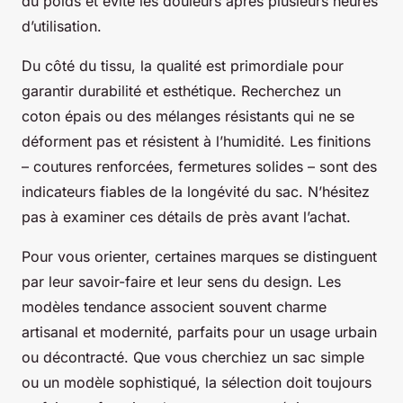
du poids et évite les douleurs après plusieurs heures
d’utilisation.
Du côté du tissu, la qualité est primordiale pour
garantir durabilité et esthétique. Recherchez un
coton épais ou des mélanges résistants qui ne se
déforment pas et résistent à l’humidité. Les finitions
– coutures renforcées, fermetures solides – sont des
indicateurs fiables de la longévité du sac. N’hésitez
pas à examiner ces détails de près avant l’achat.
Pour vous orienter, certaines marques se distinguent
par leur savoir-faire et leur sens du design. Les
modèles tendance associent souvent charme
artisanal et modernité, parfaits pour un usage urbain
ou décontracté. Que vous cherchiez un sac simple
ou un modèle sophistiqué, la sélection doit toujours