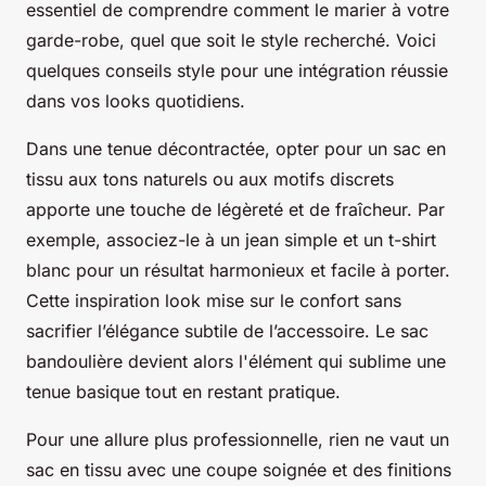
essentiel de comprendre comment le marier à votre
garde-robe, quel que soit le style recherché. Voici
quelques conseils style pour une intégration réussie
dans vos looks quotidiens.
Dans une tenue décontractée, opter pour un sac en
tissu aux tons naturels ou aux motifs discrets
apporte une touche de légèreté et de fraîcheur. Par
exemple, associez-le à un jean simple et un t-shirt
blanc pour un résultat harmonieux et facile à porter.
Cette inspiration look mise sur le confort sans
sacrifier l’élégance subtile de l’accessoire. Le sac
bandoulière devient alors l'élément qui sublime une
tenue basique tout en restant pratique.
Pour une allure plus professionnelle, rien ne vaut un
sac en tissu avec une coupe soignée et des finitions