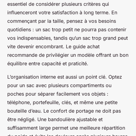
essentiel de considérer plusieurs critères qui
influenceront votre satisfaction à long terme. En
commençant par la taille, pensez à vos besoins
quotidiens : un sac trop petit ne pourra pas contenir
vos indispensables, tandis qu’un sac trop grand peut
vite devenir encombrant. Le guide achat
recommande de privilégier un modèle offrant un bon
équilibre entre capacité et praticité.
L’organisation interne est aussi un point clé. Optez
pour un sac avec plusieurs compartiments ou
poches pour séparer facilement vos objets :
téléphone, portefeuille, clés, et même une petite
bouteille d’eau. Le confort de portage ne doit pas
être négligé. Une bandoulière ajustable et
suffisamment large permet une meilleure répartition