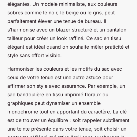
élégantes. Un modèle minimaliste, aux couleurs
sobres comme le noir, le beige ou le gris, peut
parfaitement élever une tenue de bureau. Il
s’harmonise avec un blazer structuré et un pantalon
tailleur pour créer un look raffiné. Ce sac en tissu
élégant est idéal quand on souhaite mêler praticité et
style sans effort visible.
Harmoniser les couleurs et les motifs du sac avec
ceux de votre tenue est une autre astuce pour
affirmer son style avec assurance. Par exemple, un
sac bandoulière en tissu imprimé floraux ou
graphiques peut dynamiser un ensemble
monochrome tout en apportant du caractère. La clé
est de trouver un équilibre : soit rappeler subtilement
une teinte présente dans votre tenue, soit choisir un