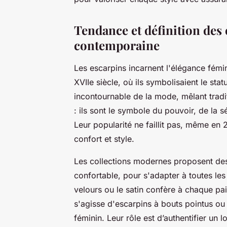
Tendance et définition des
contemporaine
Les escarpins incarnent l'élégance fémin
XVIIe siècle, où ils symbolisaient le stat
incontournable de la mode, mêlant traditi
: ils sont le symbole du pouvoir, de la 
Leur popularité ne faillit pas, même en 
confort et style.
Les collections modernes proposent des 
confortable, pour s'adapter à toutes le
velours ou le satin confère à chaque pai
s'agisse d'escarpins à bouts pointus ou 
féminin. Leur rôle est d’authentifier un l