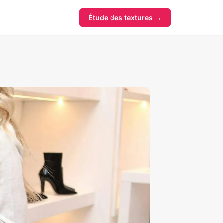
Étude des textures →