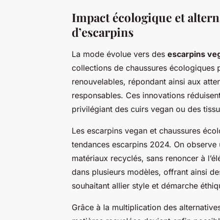
Impact écologique et altern
d’escarpins
La mode évolue vers des
escarpins ve
collections de chaussures écologiques 
renouvelables, répondant ainsi aux att
responsables. Ces innovations réduisen
privilégiant des cuirs vegan ou des tissu
Les escarpins vegan et chaussures écol
tendances escarpins 2024. On observe 
matériaux recyclés, sans renoncer à l’é
dans plusieurs modèles, offrant ainsi 
souhaitant allier style et démarche éthiq
Grâce à la multiplication des alternativ